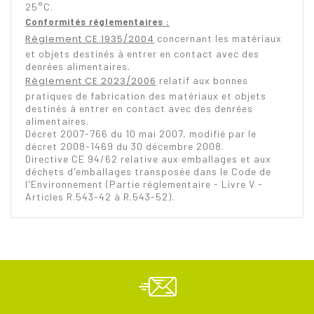
25°C.
Conformités réglementaires :
Règlement CE 1935/2004
concernant les matériaux
et objets destinés à entrer en contact avec des
denrées alimentaires.
Règlement CE 2023/2006
relatif aux bonnes
pratiques de fabrication des matériaux et objets
destinés à entrer en contact avec des denrées
alimentaires.
Décret 2007-766 du 10 mai 2007, modifié par le
décret 2008-1469 du 30 décembre 2008.
Directive CE 94/62 relative aux emballages et aux
déchets d'emballages transposée dans le Code de
l'Environnement (Partie réglementaire - Livre V -
Articles R.543-42 à R.543-52).