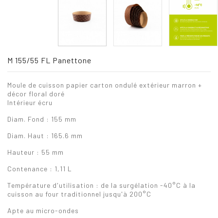
M 155/55 FL Panettone
Moule de cuisson papier carton ondulé extérieur marron +
décor floral doré
Intérieur écru
Diam. Fond : 155 mm
Diam. Haut : 165.6 mm
Hauteur : 55 mm
Contenance : 1,11 L
Température d'utilisation : de la surgélation -40°C à la
cuisson au four traditionnel jusqu'à 200°C
Apte au micro-ondes