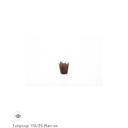
Tulipcup 110/35 Marron