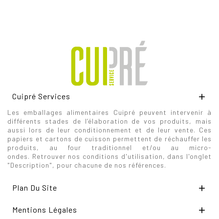
Cuipré Services

Les emballages alimentaires Cuipré peuvent intervenir à
différents stades de l’élaboration de vos produits, mais
aussi lors de leur conditionnement et de leur vente. Ces
papiers et cartons de cuisson permettent de réchauffer les
produits, au four traditionnel et/ou au micro-
ondes. Retrouver nos conditions d'utilisation, dans l'onglet
"Description", pour chacune de nos références.
Plan Du Site

Mentions Légales
