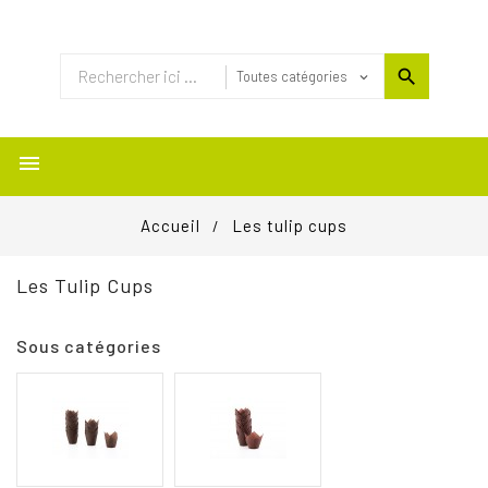

Accueil
Les tulip cups
Les Tulip Cups
Sous catégories