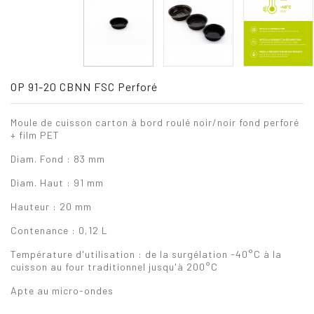
OP 91-20 CBNN FSC Perforé
Moule de cuisson carton à bord roulé noir/noir fond perforé
+ film PET
Diam. Fond : 83 mm
Diam. Haut : 91 mm
Hauteur : 20 mm
Contenance : 0,12 L
Température d'utilisation : de la surgélation -40°C à la
cuisson au four traditionnel jusqu'à 200°C
Apte au micro-ondes