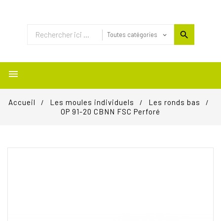

Accueil
Les moules individuels
Les ronds bas
OP 91-20 CBNN FSC Perforé